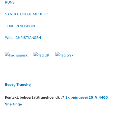
RUNE
SAMUEL CHEGE MUHURO
TORBEN VOSBEIN
WILLI CHRISTIANSEN
—————————————-
Besøg Tranehøj
Kontakt: beboer(at)tranehoej.dk //
Skippingevej 25 //
4460
Snertinge