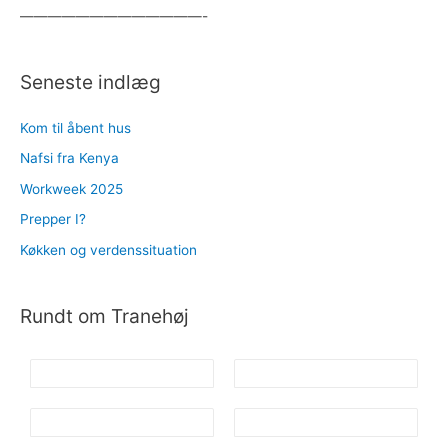
—————————————-
Seneste indlæg
Kom til åbent hus
Nafsi fra Kenya
Workweek 2025
Prepper I?
Køkken og verdenssituation
Rundt om Tranehøj