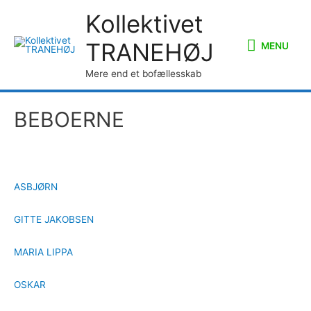
Kollektivet
MENU
TRANEHØJ
MENU
Mere end et bofællesskab
BEBOERNE
ASBJØRN
GITTE JAKOBSEN
MARIA LIPPA
OSKAR