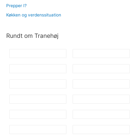
Prepper I?
Køkken og verdenssituation
Rundt om Tranehøj