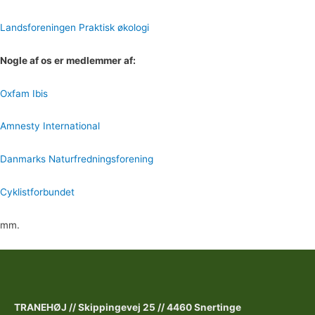
Landsforeningen Praktisk økologi
Nogle af os er medlemmer af:
Oxfam Ibis
Amnesty International
Danmarks Naturfredningsforening
Cyklistforbundet
mm.
TRANEHØJ //
Skippingevej 25 //
4460 Snertinge