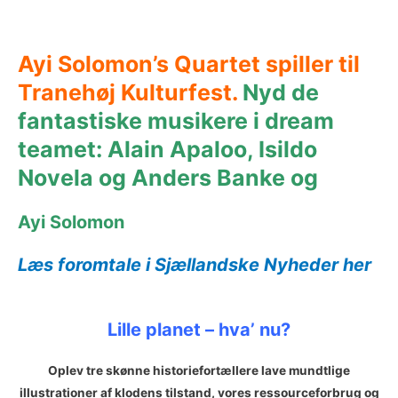
Ayi Solomon’s Quartet spiller til
Tranehøj Kulturfest.
Nyd de
fantastiske musikere i dream
teamet:
Alain Apaloo, Isildo
Novela og Anders Banke og
Ayi Solomon
Læs foromtale i Sjællandske Nyheder her
Lille planet – hva’ nu?
Oplev tre skønne historiefortællere lave mundtlige
illustrationer af klodens tilstand, vores ressourceforbrug og