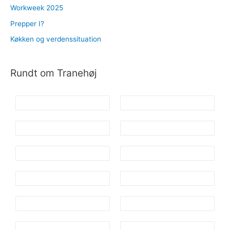
Workweek 2025
Prepper I?
Køkken og verdenssituation
Rundt om Tranehøj