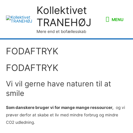
Kollektivet
MENU
TRANEHØJ
MENU
Mere end et bofællesskab
FODAFTRYK
FODAFTRYK
Vi vil gerne have naturen til at
smile
Som danskere bruger vi for mange mange ressourcer,
og vi
prøver derfor at skabe et liv med mindre forbrug og mindre
CO2 udledning.