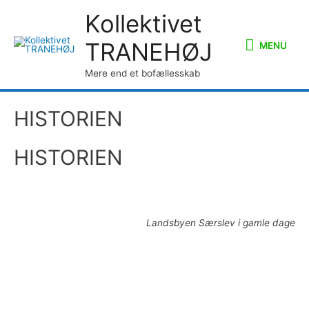
Kollektivet
TRANEHØJ
MENU
Mere end et bofællesskab
HISTORIEN
HISTORIEN
Landsbyen Særslev i gamle dage