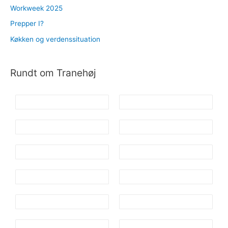
Workweek 2025
Prepper I?
Køkken og verdenssituation
Rundt om Tranehøj