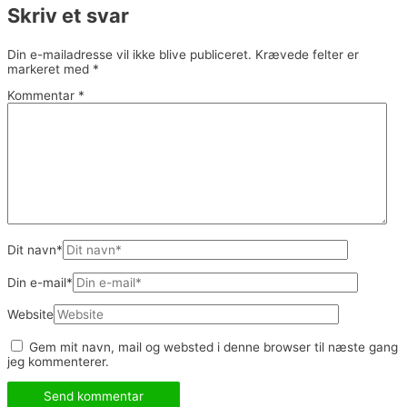
Skriv et svar
Din e-mailadresse vil ikke blive publiceret.
Krævede felter er
markeret med
*
Kommentar
*
Dit navn*
Din e-mail*
Website
Gem mit navn, mail og websted i denne browser til næste gang
jeg kommenterer.